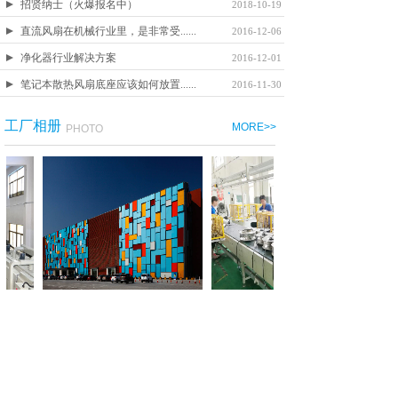
招贤纳士（火爆报名中）
2018-10-19
直流风扇在机械行业里，是非常受......
2016-12-06
净化器行业解决方案
2016-12-01
笔记本散热风扇底座应该如何放置......
2016-11-30
工厂相册
MORE>>
PHOTO
行业动态
MORE>>
INDUSTRY NEWS