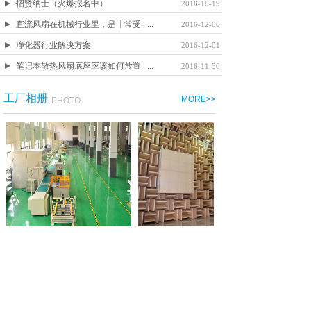
招贤纳士（火爆报名中）
2018-10-19
直流风扇在机械行业里，是非常受......
2016-12-06
净化器行业解决方案
2016-12-01
笔记本散热风扇底座应该如何放置......
2016-11-30
工厂相册
MORE>>
PHOTO
行业动态
MORE>>
INDUSTRY NEWS